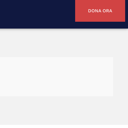
DONA ORA