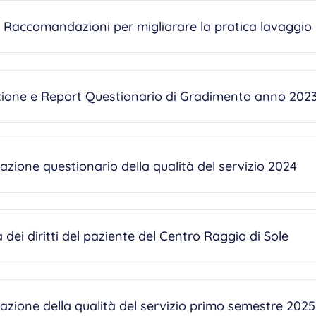
 Raccomandazioni per migliorare la pratica lavaggio
zione e Report Questionario di Gradimento anno 202
azione questionario della qualità del servizio 2024
 dei diritti del paziente del Centro Raggio di Sole
azione della qualità del servizio primo semestre 2025