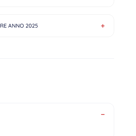
STRE ANNO 2025