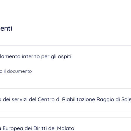
enti
amento interno per gli ospiti
ca il documento
 dei servizi del Centro di Riabilitazione Raggio di Sol
 Europea dei Diritti del Malato